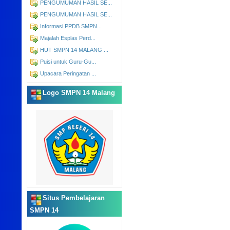
PENGUMUMAN HASIL SE...
PENGUMUMAN HASIL SE...
Informasi PPDB SMPN...
Majalah Esplas Perd...
HUT SMPN 14 MALANG ...
Puisi untuk Guru-Gu...
Upacara Peringatan ...
Logo SMPN 14 Malang
Situs Pembelajaran
SMPN 14