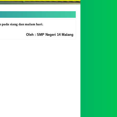
 pada siang dan malam hari.
Oleh : SMP Negeri 14 Malang