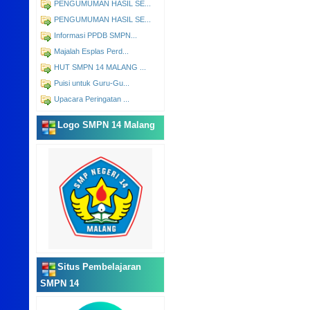
PENGUMUMAN HASIL SE...
PENGUMUMAN HASIL SE...
Informasi PPDB SMPN...
Majalah Esplas Perd...
HUT SMPN 14 MALANG ...
Puisi untuk Guru-Gu...
Upacara Peringatan ...
Logo SMPN 14 Malang
Situs Pembelajaran
SMPN 14