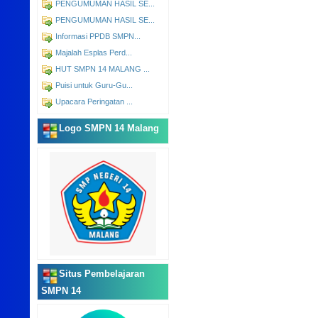
PENGUMUMAN HASIL SE...
PENGUMUMAN HASIL SE...
Informasi PPDB SMPN...
Majalah Esplas Perd...
HUT SMPN 14 MALANG ...
Puisi untuk Guru-Gu...
Upacara Peringatan ...
Logo SMPN 14 Malang
Situs Pembelajaran
SMPN 14