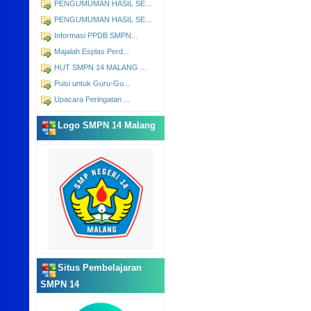
PENGUMUMAN HASIL SE...
PENGUMUMAN HASIL SE...
Informasi PPDB SMPN...
Majalah Esplas Perd...
HUT SMPN 14 MALANG ...
Puisi untuk Guru-Gu...
Upacara Peringatan ...
Logo SMPN 14 Malang
Situs Pembelajaran
SMPN 14