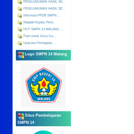
PENGUMUMAN HASIL SE...
PENGUMUMAN HASIL SE...
Informasi PPDB SMPN...
Majalah Esplas Perd...
HUT SMPN 14 MALANG ...
Puisi untuk Guru-Gu...
Upacara Peringatan ...
Logo SMPN 14 Malang
Situs Pembelajaran
SMPN 14