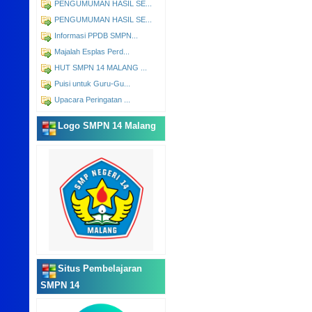
PENGUMUMAN HASIL SE...
PENGUMUMAN HASIL SE...
Informasi PPDB SMPN...
Majalah Esplas Perd...
HUT SMPN 14 MALANG ...
Puisi untuk Guru-Gu...
Upacara Peringatan ...
Logo SMPN 14 Malang
Situs Pembelajaran
SMPN 14