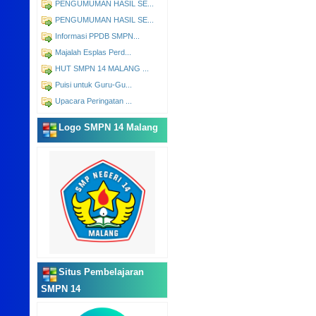
PENGUMUMAN HASIL SE...
PENGUMUMAN HASIL SE...
Informasi PPDB SMPN...
Majalah Esplas Perd...
HUT SMPN 14 MALANG ...
Puisi untuk Guru-Gu...
Upacara Peringatan ...
Logo SMPN 14 Malang
Situs Pembelajaran
SMPN 14