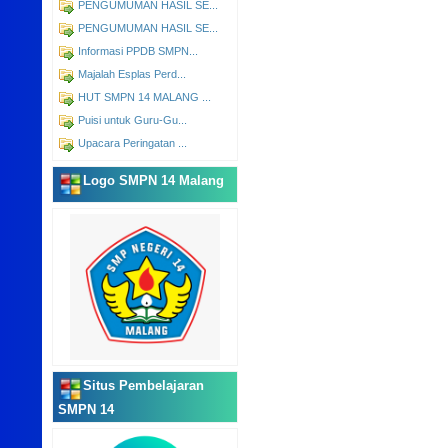
PENGUMUMAN HASIL SE...
PENGUMUMAN HASIL SE...
Informasi PPDB SMPN...
Majalah Esplas Perd...
HUT SMPN 14 MALANG ...
Puisi untuk Guru-Gu...
Upacara Peringatan ...
Logo SMPN 14 Malang
Situs Pembelajaran
SMPN 14