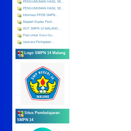
PENGUMUMAN HASIL SE...
PENGUMUMAN HASIL SE...
Informasi PPDB SMPN...
Majalah Esplas Perd...
HUT SMPN 14 MALANG ...
Puisi untuk Guru-Gu...
Upacara Peringatan ...
Logo SMPN 14 Malang
Situs Pembelajaran
SMPN 14