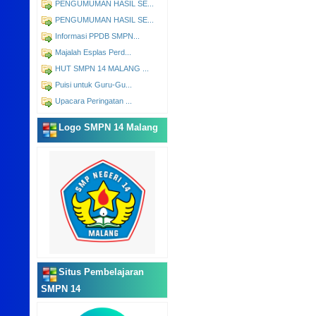
PENGUMUMAN HASIL SE...
PENGUMUMAN HASIL SE...
Informasi PPDB SMPN...
Majalah Esplas Perd...
HUT SMPN 14 MALANG ...
Puisi untuk Guru-Gu...
Upacara Peringatan ...
Logo SMPN 14 Malang
Situs Pembelajaran
SMPN 14