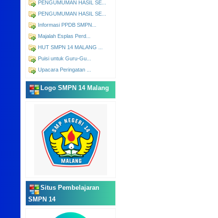
PENGUMUMAN HASIL SE...
PENGUMUMAN HASIL SE...
Informasi PPDB SMPN...
Majalah Esplas Perd...
HUT SMPN 14 MALANG ...
Puisi untuk Guru-Gu...
Upacara Peringatan ...
Logo SMPN 14 Malang
Situs Pembelajaran
SMPN 14