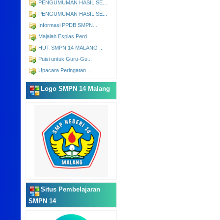
PENGUMUMAN HASIL SE...
PENGUMUMAN HASIL SE...
Informasi PPDB SMPN...
Majalah Esplas Perd...
HUT SMPN 14 MALANG ...
Puisi untuk Guru-Gu...
Upacara Peringatan ...
Logo SMPN 14 Malang
Situs Pembelajaran
SMPN 14